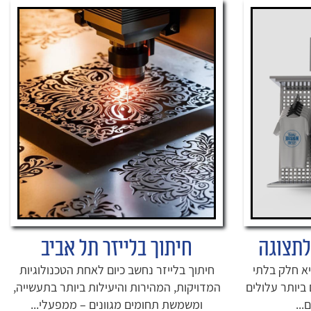
לתצוגה
חיתוך בלייזר תל אביב
א חלק בלתי
חיתוך בלייזר נחשב כיום לאחת הטכנולוגיות
ביותר עלולים
המדויקות, המהירות והיעילות ביותר בתעשייה,
..
ומשמשת תחומים מגוונים – ממפעלי...