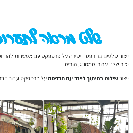
שלט מראה לתערוכ
ייצור שלטים בהדפסה ישירה על פרספקס עם אפשרות להרחקה 
יצור שלנו עבור: סמסונג, הודיס
ייצור
שילוט בחיתוך לייזר עם הדפסה
על פרספקס עבור חברת 