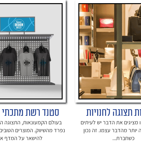
ת תצוגה לחנויות
סטנד רשת מתכתי 
 מציגים את הדבר יש לעיתים
בעולם הקמעונאות, התצוגה הי
 יותר מהדבר עצמו. זה נכון
נפרד מהשיווק. המוצרים הטובים 
כשחברת...
להישאר על המדף אם.