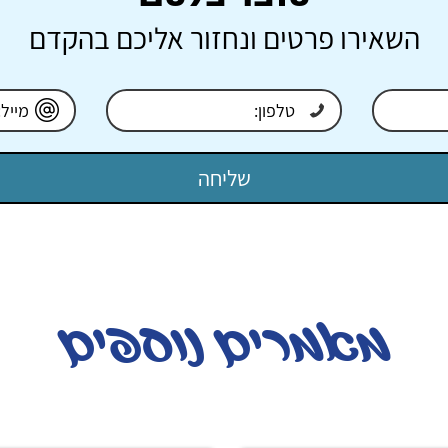
השאירו פרטים ונחזור אליכם בהקדם
מאמרים נוספים