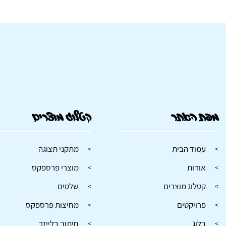
מפת האתר
קטלוג מוצרים
עמוד הבית
מתקני תצוגה
אודות
מוצרי פרספקס
קטלוג מוצרים
שלטים
פרויקטים
מחיצות פרספקס
בלוג
חיתוך בלייזר