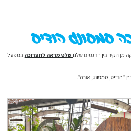
ה סמסונג הודיס
מן הקיר בין הדגמים שלנו
שלט מראה לתערוכה
במפעל
"הודיס, סמסונג, אורה".