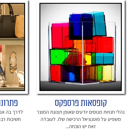
קופסאות פרספקס
פתרונו
נהלי חנויות מנוסים יודעים שאופן תצוגת המוצר
לדרך בה אנו
משפיע על פוטנציאל הרכישה שלו. לעובדה
חשיבות רבה
זאת יש הוכחה...