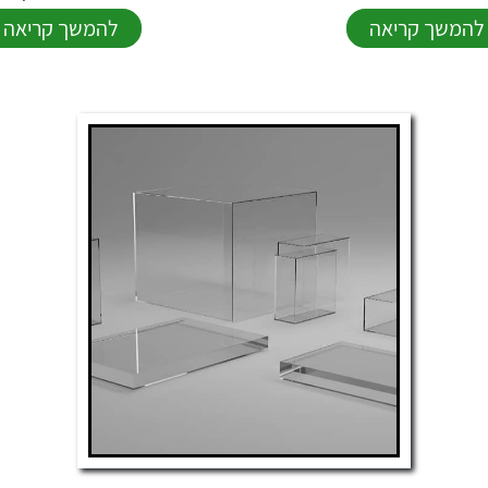
להמשך קריאה
להמשך קריאה