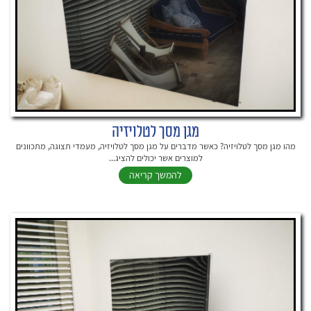
מגן מסך לטלויזיה
מהו מגן מסך לטלויזיה? כאשר מדברים על מגן מסך לטלויזיה, מעמדי תצוגה, מתכוונים
למוצרים אשר יכולים להציג...
להמשך קריאה