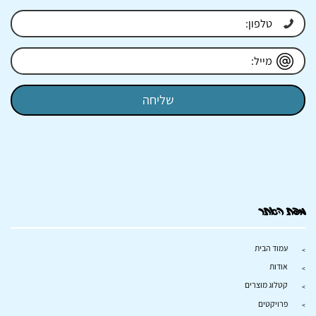
מפת האתר
עמוד הבית
אודות
קטלוג מוצרים
פרויקטים