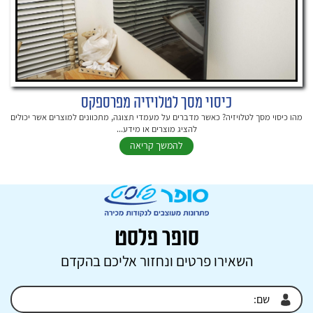
כיסוי מסך לטלויזיה מפרספקס
מהו כיסוי מסך לטלויזיה? כאשר מדברים על מעמדי תצוגה, מתכוונים למוצרים אשר יכולים
להציג מוצרים או מידע...
להמשך קריאה
סופר פלסט
השאירו פרטים ונחזור אליכם בהקדם