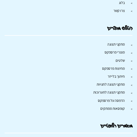
בלוג
צרו קשר
קטלוג מוצרים
מתקני תצוגה
מוצרי פרספקס
שלטים
מחיצות פרספקס
חיתוך בלייזר
מתקני תצוגה לחנויות
מתקני תצוגה לתערוכות
הדפסה על פרספקס
קופסאות ממתקים
מאמרים רלוונטיים