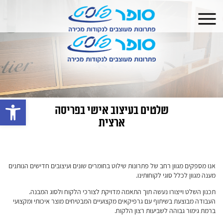
פתח 
שלטים בעיצוב אישי בפריסה
ארצית
אנו מספקים מגוון רחב של פתרונות שילוט בחומרים שונים ועיצובים חדישים הנותנים
מענה מגוון לכלל סוגי לקוחותינו.
תכנון השלט וייצורו נעשה תוך התאמה מדויקת לצורכי הלקוח ולסוג המבנה.
העבודה מבוצעת בשיתוף עם גרפיקאים מקצועיים המבטיחים מוצר איכותי ומקצועי
ברמת גימור גבוהה לשביעות רצון הלקוח.