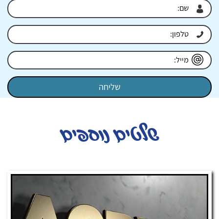
שלטים נוספים