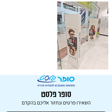
סופר פלסט
השאירו פרטים ונחזור אליכם בהקדם