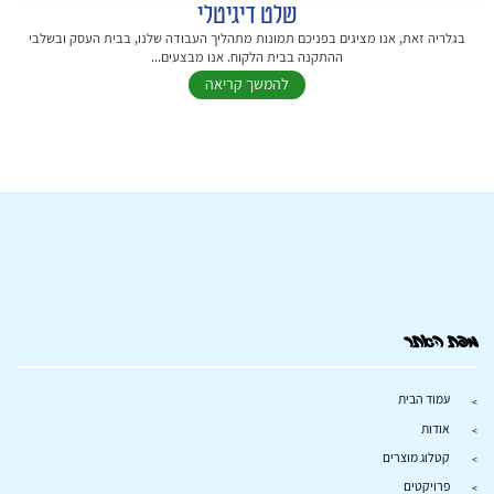
שלט דיגיטלי
בגלריה זאת, אנו מציגים בפניכם תמונות מתהליך העבודה שלנו, בבית העסק ובשלבי
ההתקנה בבית הלקוח. אנו מבצעים...
להמשך קריאה
מפת האתר
עמוד הבית
אודות
קטלוג מוצרים
פרויקטים