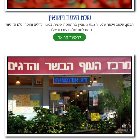
שלט הצעת נישואין
תכנון, עיצוב וייצור שלטי הצעת נישואין בהתאמה אישית במגוון גדלים וחומרי גלם הזוגיות
המוצלחת שלכם עוברת שלב...
להמשך קריאה