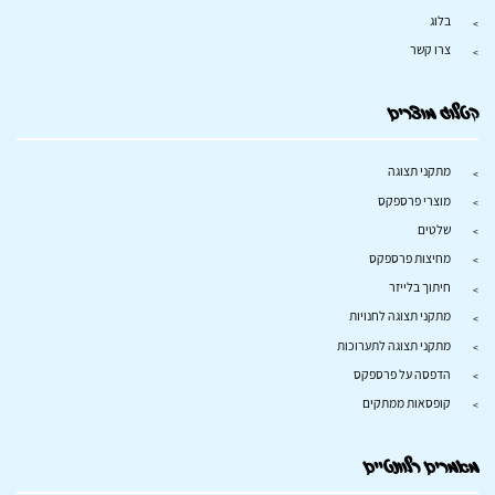
בלוג
צרו קשר
קטלוג מוצרים
מתקני תצוגה
מוצרי פרספקס
שלטים
מחיצות פרספקס
חיתוך בלייזר
מתקני תצוגה לחנויות
מתקני תצוגה לתערוכות
הדפסה על פרספקס
קופסאות ממתקים
מאמרים רלוונטיים