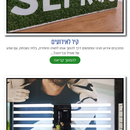
קיר לאירועים
מתכננים אירוע חגיגי ומחפשים דרך להפוך אותו לחוויה מיוחדת, בלתי נשכחת, עם שפע
של סטייל וכריזמה?...
להמשך קריאה