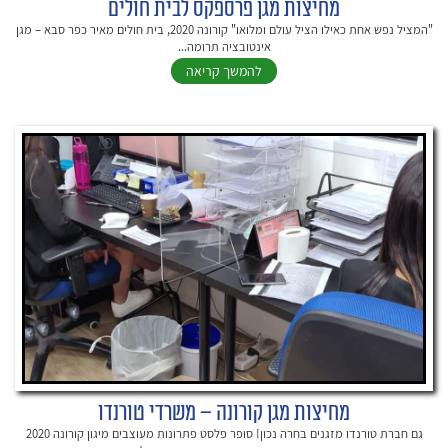
מחיצות מגן פרספקס לבית חולים
"המציל נפש אחת כאילו הציל עולם ומלואו" קורונה 2020, בית חולים מאיר כפר סבא – מגן
אינטובציה תרומה...
להמשך קריאה
מחיצות מגן קורונה – משרדי טורנדו
גם חברת טורנדו מזגנים בחרה נכון! סופר פלסט פתרונות מעוצבים מיגון קורונה 2020