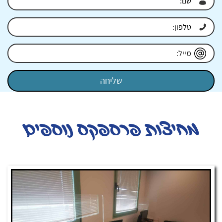
מחיצות פרספקס נוספים