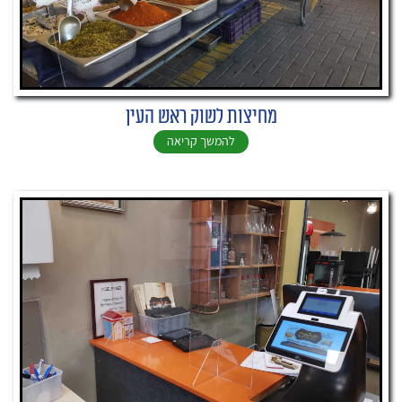
מחיצות לשוק ראש העין
להמשך קריאה