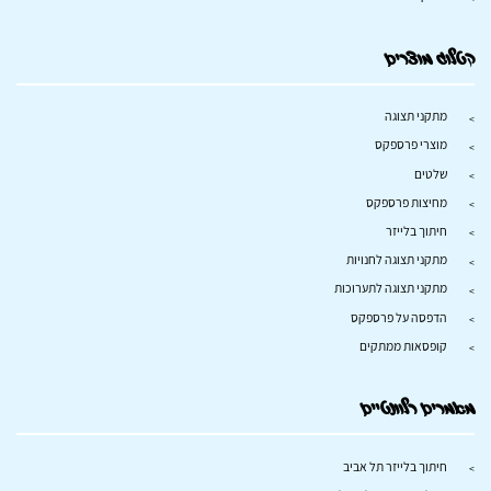
קטלוג מוצרים
מתקני תצוגה
מוצרי פרספקס
שלטים
מחיצות פרספקס
חיתוך בלייזר
מתקני תצוגה לחנויות
מתקני תצוגה לתערוכות
הדפסה על פרספקס
קופסאות ממתקים
מאמרים רלוונטיים
חיתוך בלייזר תל אביב