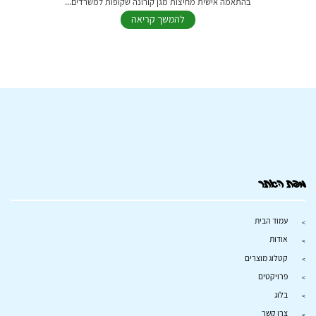
בהתאמה אישית מחיצות מגן קורונה שקופות למשרדים...
להמשך קריאה
מפת האתר
עמוד הבית
אודות
קטלוג מוצרים
פרויקטים
בלוג
צרו קשר