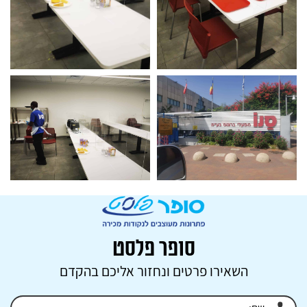
סופר פלסט
השאירו פרטים ונחזור אליכם בהקדם