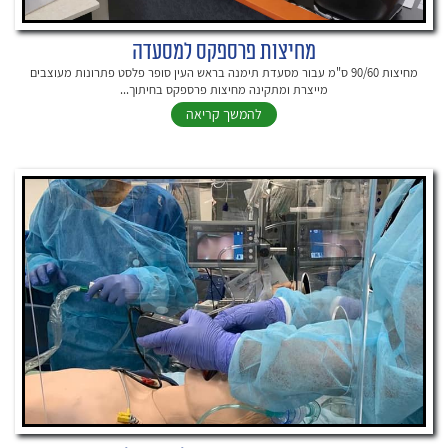
מחיצות פרספקס למסעדה
מחיצות 90/60 ס"מ עבור מסעדת תימנה בראש העין סופר פלסט פתרונות מעוצבים
מייצרת ומתקינה מחיצות פרספקס בחיתוך...
להמשך קריאה