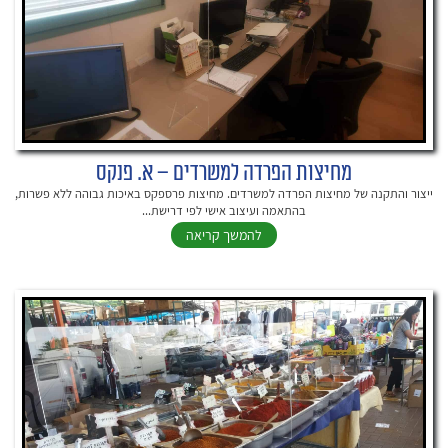
מחיצות הפרדה למשרדים – א. פנקס
ייצור והתקנה של מחיצות הפרדה למשרדים. מחיצות פרספקס באיכות גבוהה ללא פשרות,
בהתאמה ועיצוב אישי לפי דרישת...
להמשך קריאה