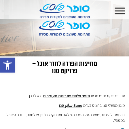
פתח 
מחיצות הפרדה לחדר אוכל –
פרויקט סנו
עוד פרוייקט חדש מבית
סופר פלסט פתרונות מעוצבים
יצא לדרך…
מיגון מפעלי סנו ברונוס בע"מ
Sano سانو סנו
בהתאם להנחיות שמירה על הפרדה מלאה ומרחקי 2 מ' בין שולחנות בחדר האוכל
במפעל.