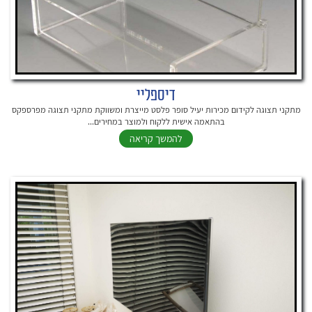
דיספליי
מתקני תצוגה לקידום מכירות יעיל סופר פלסט מייצרת ומשווקת מתקני תצוגה מפרספקס
בהתאמה אישית ללקוח ולמוצר במחירים...
להמשך קריאה