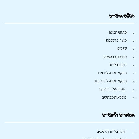
קטלוג מוצרים
מתקני תצוגה
מוצרי פרספקס
שלטים
מחיצות פרספקס
חיתוך בלייזר
מתקני תצוגה לחנויות
מתקני תצוגה לתערוכות
הדפסה על פרספקס
קופסאות ממתקים
מאמרים רלוונטיים
חיתוך בלייזר תל אביב