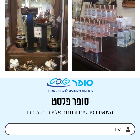
סופר פלסט
השאירו פרטים ונחזור אליכם בהקדם