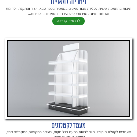
ויטרינה למאפים
תיבות בהתאמה אישית לסגירה עבור מאפים במאפיה בכפר סבא. ייצור והתקנת ויטרינות
וארונות תצוגה מפרספקס למעדניות ומאפיות. ויטרינות...
להמשך קריאה
מעמד לקטלוגים
מעמדים לקטלוגים תוכלו היום לראות כמעט בכל מקום, בעיקר במקומות המקבלים קהל,