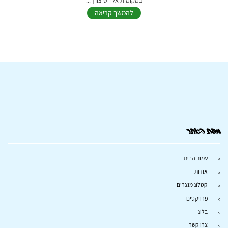
במקומות אלו יש צורך...
להמשך קריאה
מפת האתר
עמוד הבית
אודות
קטלוג מוצרים
פרויקטים
בלוג
צרו קשר