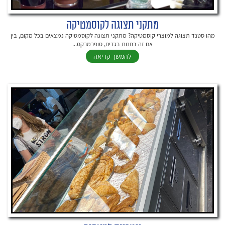
מתקני תצוגה לקוסמטיקה
מהו סטנד תצוגה למוצרי קוסמטיקה? מתקני תצוגה לקוסמטיקה נמצאים בכל מקום, בין
אם זה בחנות בגדים, סופרמרקט...
להמשך קריאה