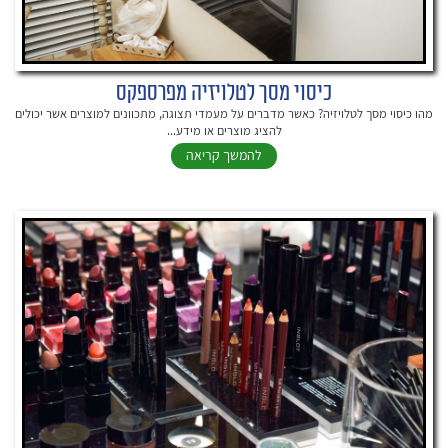
כיסוי מסך לטלויזיה מפרספקס
מהו כיסוי מסך לטלויזיה? כאשר מדברים על מעמדי תצוגה, מתכוונים למוצרים אשר יכולים
להציג מוצרים או מידע...
להמשך קריאה