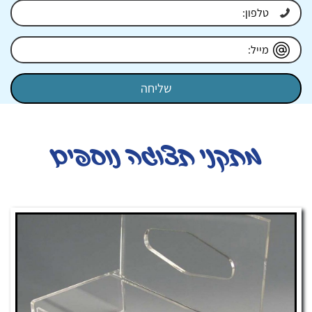
מתקני תצוגה נוספים