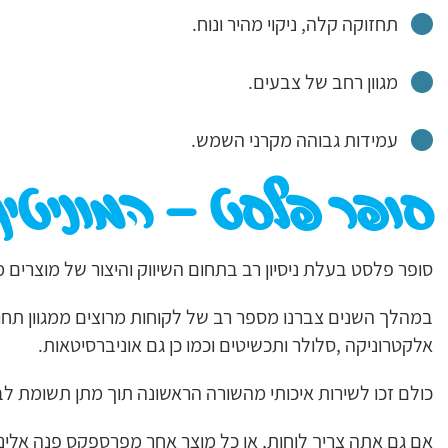
תחזוקה קלה, ניקוי מהיר ונוח.
מגוון רחב של צבעים.
עמידות גבוהה מקרני השמש.
סופר פלסט – המוניטין
סופר פלסט בעלת ניסיון רב בתחום השיווק והיצור של מוצרים
במהלך השנים צברנו מספר רב של לקוחות מרוצים ממגוון תחומי
אלקטרוניקה ,סלולר ותכשיטים וכמו כן גם אוניברסיטאות.
כולם זכו לשירות איכותי מהשורה הראשונה תוך מתן תשומת לב
אם גם אתה צריך לוחות, או כל מוצר אחר מפרספקס פנה אלינו