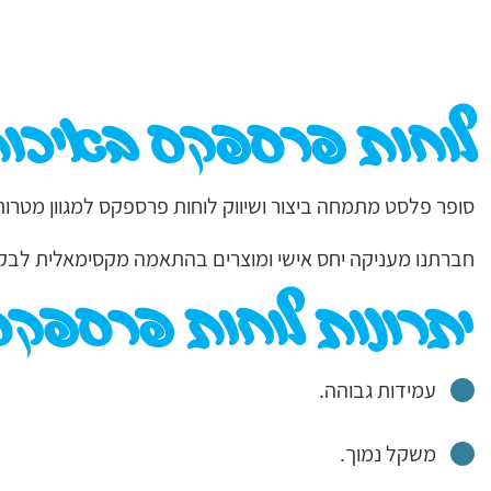
לוחות פרספקס באיכות
סופר פלסט מתמחה ביצור ושיווק לוחות פרספקס למגוון מטרות:
חברתנו מעניקה יחס אישי ומוצרים בהתאמה מקסימאלית לבק
יתרונות לוחות פרספקס
עמידות גבוהה.
משקל נמוך.