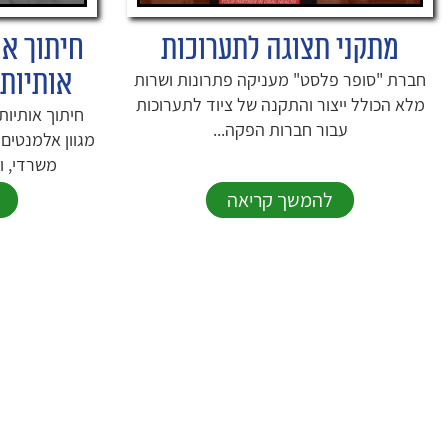
מתקני תצוגה לתערוכות
חיתוך או
אותיות 
חברת "סופר פלסט" מעניקה פתרונות ושרות
מלא הכולל ייצור והתקנה של ציוד לתערוכות
חיתוך אותיות 
עבור חברות הפקה...
מגוון אלמנטים 
משרדי, ו
להמשך קריאה