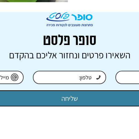
סופר פלסט
השאירו פרטים ונחזור אליכם בהקדם