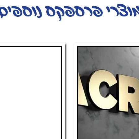
וצרי פרספקס נוספים