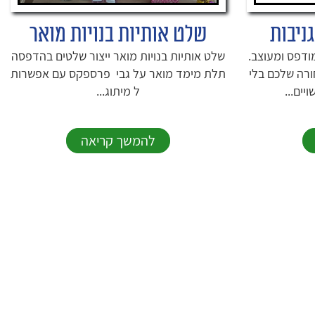
גניבות
שלט אותיות בנויות מואר
ודפס ומעוצב.
שלט אותיות בנויות מואר ייצור שלטים בהדפסה
ורה שלכם בלי
תלת מימד מואר על גבי פרספקס עם אפשרות
יים...
ל מיתוג...
להמשך קריאה