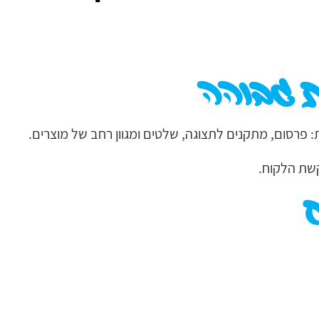
 גבוהה
 פרסום, מתקנים לתצוגה, שלטים ומגוון רחב של מוצרים.
שת הלקוח.