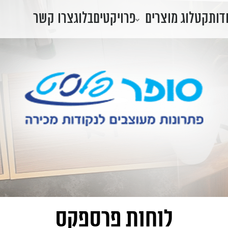
דות
קטלוג מוצרים
פרויקטים
בלוג
צרו קשר
לוחות פרספקס