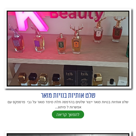
שלט אותיות בנויות מואר
שלט אותיות בנויות מואר ייצור שלטים בהדפסה תלת מימד מואר על גבי פרספקס עם
אפשרות ל מיתוג...
להמשך קריאה