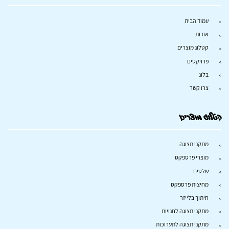
עמוד הבית
אודות
קטלוג מוצרים
פרויקטים
בלוג
צרו קשר
קטלוג מוצרים
מתקני תצוגה
מוצרי פרספקס
שלטים
מחיצות פרספקס
חיתוך בלייזר
מתקני תצוגה לחנויות
מתקני תצוגה לתערוכות