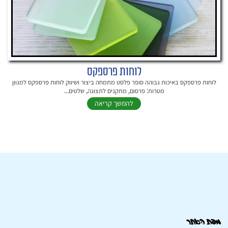
לוחות פרספקס
לוחות פרספקס באיכות גבוהה סופר פלסט מתמחה ביצור ושיווק לוחות פרספקס למגוון
מטרות: פרסום, מתקנים לתצוגה, שלטים...
להמשך קריאה
מפת האתר