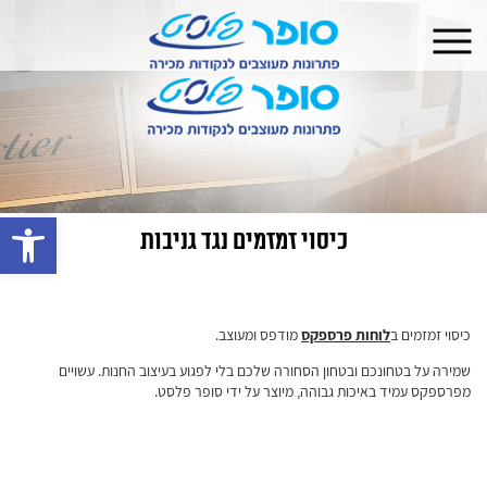
פתח 
כיסוי זמזמים נגד גניבות
כיסוי זמזמים ב
לוחות פרספקס
מודפס ומעוצב.
שמירה על בטחונכם ובטחון הסחורה שלכם בלי לפגוע בעיצוב החנות. עשויים
מפרספקס עמיד באיכות גבוהה, מיוצר על ידי סופר פלסט.