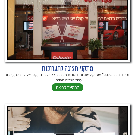
מתקני תצוגה לתערוכות
חברת "סופר פלסט" מעניקה פתרונות ושרות מלא הכולל ייצור והתקנה של ציוד לתערוכות
עבור חברות הפקה...
להמשך קריאה