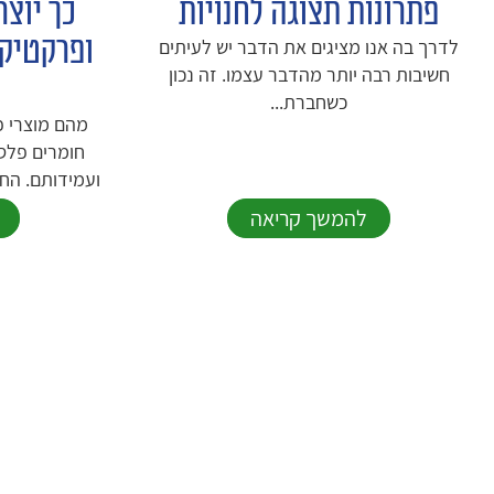
פתרונות תצוגה לחנויות
כך יוצר
ופרקטיק
לדרך בה אנו מציגים את הדבר יש לעיתים
חשיבות רבה יותר מהדבר עצמו. זה נכון
כשחברת...
מהם מוצרי 
חומרים פלסט
ועמידותם. החו
להמשך קריאה