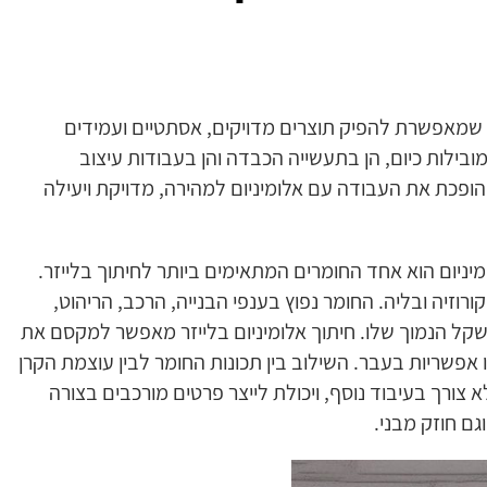
שמאפשרת להפיק תוצרים מדויקים, אסתטיים ועמידים
בילות כיום, הן בתעשייה הכבדה והן בעבודות עיצוב
שהופכת את העבודה עם אלומיניום למהירה, מדויקת ויעילה
יניום הוא אחד החומרים המתאימים ביותר לחיתוך בלייזר.
וזיה ובליה. החומר נפוץ בענפי הבנייה, הרכב, הריהוט,
שקל הנמוך שלו. חיתוך אלומיניום בלייזר מאפשר למקסם את
אפשריות בעבר. השילוב בין תכונות החומר לבין עוצמת הקרן
 צורך בעיבוד נוסף, ויכולת לייצר פרטים מורכבים בצורה
גם חוזק מבני.