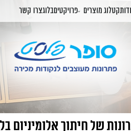
דות
קטלוג מוצרים
פרויקטים
בלוג
צרו קשר
ונות של חיתוך אלומיניום בלי