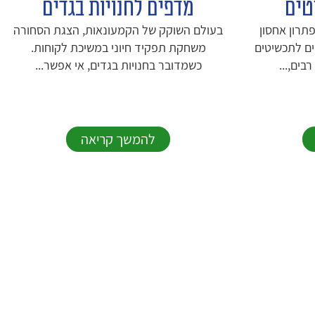
טים
מדפים לחנויות בגדים
תרון אחסון
בעולם השוקק של הקמעונאות, הצגת הסחורה
ים לתכשיטים
משחקת תפקיד חיוני במשיכת לקוחות.
בים,...
כשמדובר בחנויות בגדים, אי אפשר...
להמשך קריאה