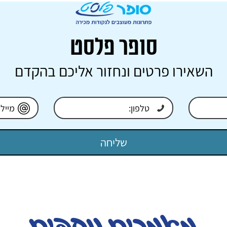
סופר פלסט
השאירו פרטים ונחזור אליכם בהקדם
מאמרים נוספים