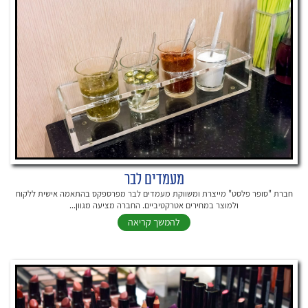
מעמדים לבר
חברת "סופר פלסט" מייצרת ומשווקת מעמדים לבר מפרספקס בהתאמה אישית ללקוח
ולמוצר במחירים אטרקטיביים. החברה מציעה מגוון...
להמשך קריאה