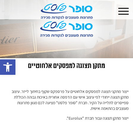
פתח 
מתקן תצוגה למפסקים אלחוטיים
ייצור מתקני תצוגה למפסקים אלחוטיים על פרספקס שקוף בחיתוך לייזר. עיצוב
מתקן תצוגה ייחודי לפי עיצוב אישי עם הדפסה אחורית באיכות גבוהה הכוללת
ספייסרים לתלייה על הקיר. חברת "סופר פלסט" מציעה לכם מגוון פתרונות
מעוצבים בהתאמה אישית.
ייצור מתקן תצוגה עבור חברת "Eurolux".