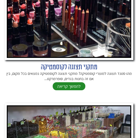
מתקני תצוגה לקוסמטיקה
מהו סטנד תצוגה למוצרי קוסמטיקה? מתקני תצוגה לקוסמטיקה נמצאים בכל מקום, בין
אם זה בחנות בגדים, סופרמרקט...
להמשך קריאה