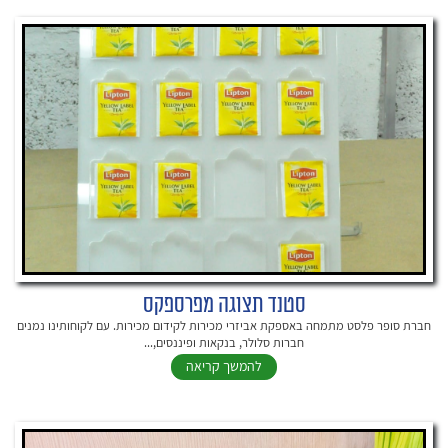
סטנד תצוגה מפרספקס
חברת סופר פלסט מתמחה באספקת אביזרי מכירות לקידום מכירות. עם לקוחותינו נמנים
חברות סלולר, בנקאות ופיננסים,...
להמשך קריאה