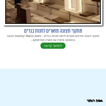
מתקני תצוגה מוארים לחנות בגדים
מתקני תצוגה ומדפים מוארים לרשת חנויות בגדים – Mania Jeans. קופסאות תצוגה
בהתאמה אישית עם תאורה מפרספקס...
להמשך קריאה
מפת האתר