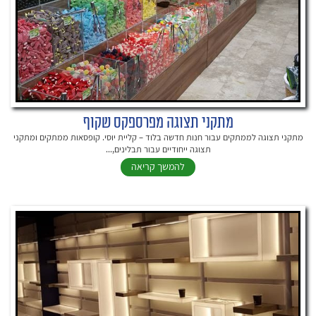
מתקני תצוגה מפרספקס שקוף
מתקני תצוגה לממתקים עבור חנות חדשה בלוד – קליית יוסי. קופסאות ממתקים ומתקני
תצוגה ייחודיים עבור תבלינים,...
להמשך קריאה