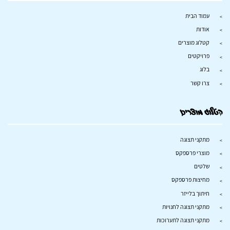
עמוד הבית
אודות
קטלוג מוצרים
פרויקטים
בלוג
צרו קשר
קטלוג מוצרים
מתקני תצוגה
מוצרי פרספקס
שלטים
מחיצות פרספקס
חיתוך בלייזר
מתקני תצוגה לחנויות
מתקני תצוגה לתערוכות