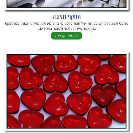
מתקני תצוגה
מתקני תצוגה לקידום מכירות יעיל סופר פלסט מייצרת ומשווקת מתקני תצוגה מפרספקס
בהתאמה אישית ללקוח ולמוצר במחירים...
להמשך קריאה