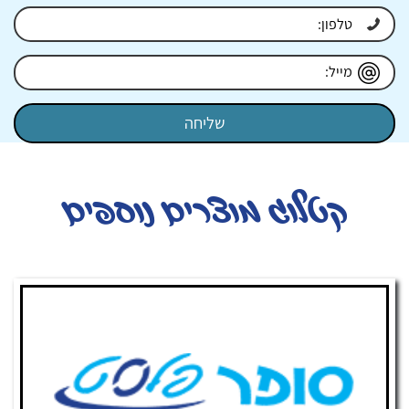
קטלוג מוצרים נוספים