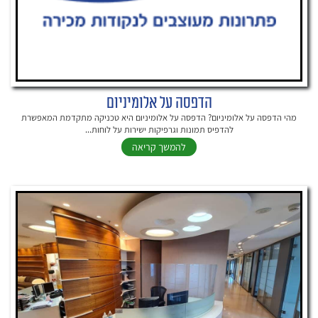
הדפסה על אלומיניום
מהי הדפסה על אלומיניום? הדפסה על אלומיניום היא טכניקה מתקדמת המאפשרת
להדפיס תמונות וגרפיקות ישירות על לוחות...
להמשך קריאה