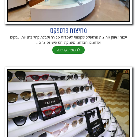
מחיצות פרספקס
ייצור ושיווק מחיצות פרספקס שקופות לעמדות מכירה וקבלת קהל בחנויות, עסקים
וארגונים. חברתנו מעניקה יחס אישי ומוצרים...
להמשך קריאה