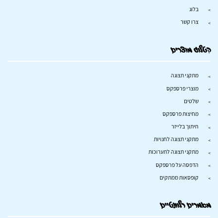
בלוג
צרו קשר
קטלוג מוצרים
מתקני תצוגה
מוצרי פרספקס
שלטים
מחיצות פרספקס
חיתוך בלייזר
מתקני תצוגה לחנויות
מתקני תצוגה לתערוכות
הדפסה על פרספקס
קופסאות ממתקים
מאמרים רלוונטיים