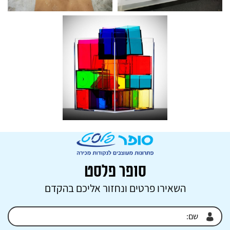
סופר פלסט
השאירו פרטים ונחזור אליכם בהקדם