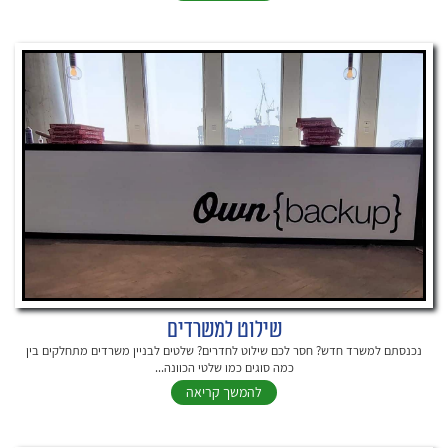
שילוט למשרדים
נכנסתם למשרד חדש? חסר לכם שילוט לחדרים? שלטים לבניין משרדים מתחלקים בין
כמה סוגים כמו שלטי הכוונה...
להמשך קריאה