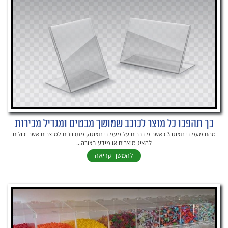
כך תהפכו כל מוצר לכוכב שמושך מבטים ומגדיל מכירות
מהם מעמדי תצוגה? כאשר מדברים על מעמדי תצוגה, מתכוונים למוצרים אשר יכולים
להציג מוצרים או מידע בצורה...
להמשך קריאה