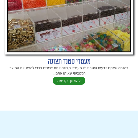
מעמדי סטנד תצוגה
בהנחה שאתם יודעים היטב אילו מעמדי תצוגה אתם צריכים בכדי להציג את המוצר
הספציפי שאותו אתם...
להמשך קריאה