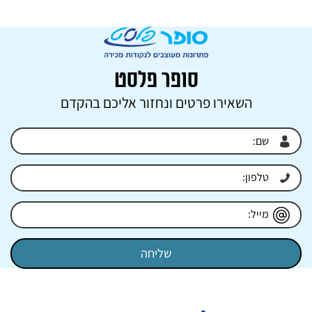
סופר פלסט
השאירו פרטים ונחזור אליכם בהקדם