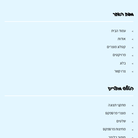
מפת האתר
עמוד הבית
אודות
קטלוג מוצרים
פרויקטים
בלוג
צרו קשר
קטלוג מוצרים
מתקני תצוגה
מוצרי פרספקס
שלטים
מחיצות פרספקס
חיתוך בלייזר