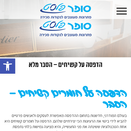
פתח 
הדפסה על קשיחים – הסבר מלא
הדפסה על חומרים קשיחים –
הסבר
בעולם המודרני, חדשנות בתחום ההדפסה מאפשרת לעסקים ולאנשים פרטיים
להביא לידי ביטוי את הרעיונות הכי יצירתיים שלהם. הדפסה על חומרים קשיחים היא
אחת הטכנולוגיות ששינתה את פני התעשייה, והיא מציעה גמישות בלתי נתפסת