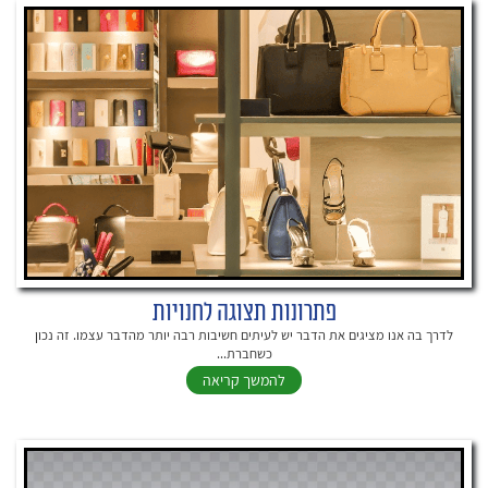
פתרונות תצוגה לחנויות
לדרך בה אנו מציגים את הדבר יש לעיתים חשיבות רבה יותר מהדבר עצמו. זה נכון
כשחברת...
להמשך קריאה