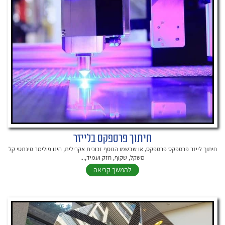
חיתוך פרספקס בלייזר
חיתוך לייזר פרספקס פרספקס, או שבשמו הנוסף זכוכית אקרילית, הינו פולימר סינתטי קל
משקל, שקוף, חזק ועמיד,...
להמשך קריאה