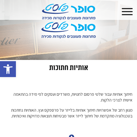
פתח 
אותיות חתוכות
חיתוך אותיות עבור שלטי פרסום לחנויות, משרדים ועסקים לפי מידה בהתאמה
אישית לצרכי הלקוח.
מגוון רחב של אפשרויות חיתוך אותיות בלייזר על פרספקס ועץ. האותיות נחתכות
בטכנולוגיה מתקדמת של חיתוך לייזר אשר מבטיחות תוצאות מדויקות ואיכותיות.