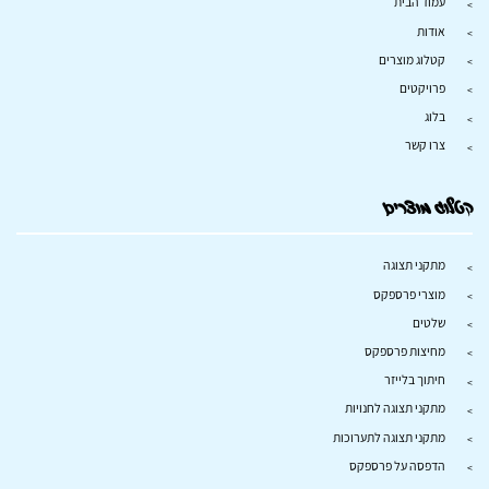
עמוד הבית
אודות
קטלוג מוצרים
פרויקטים
בלוג
צרו קשר
קטלוג מוצרים
מתקני תצוגה
מוצרי פרספקס
שלטים
מחיצות פרספקס
חיתוך בלייזר
מתקני תצוגה לחנויות
מתקני תצוגה לתערוכות
הדפסה על פרספקס