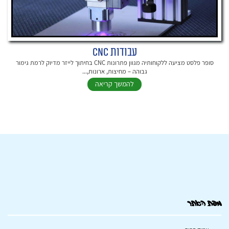
עבודות CNC
סופר פלסט מציעה ללקוחותיה מגוון פתרונות CNC בחיתוך לייזר מדיוק לרמת גימור
גבוהה – מחיצות, ארונות,...
להמשך קריאה
מפת האתר